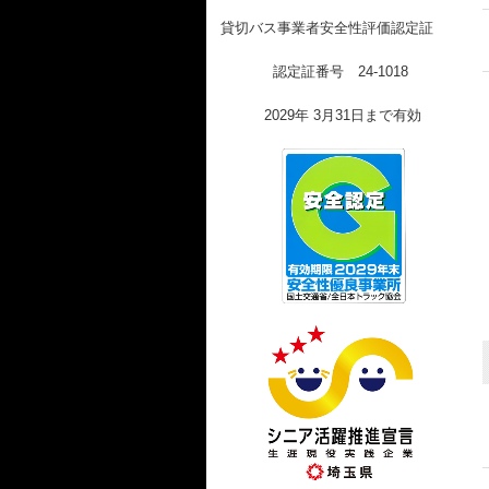
貸切バス事業者安全性評価認定証
認定証番号 24-1018
2029年 3月31日まで有効