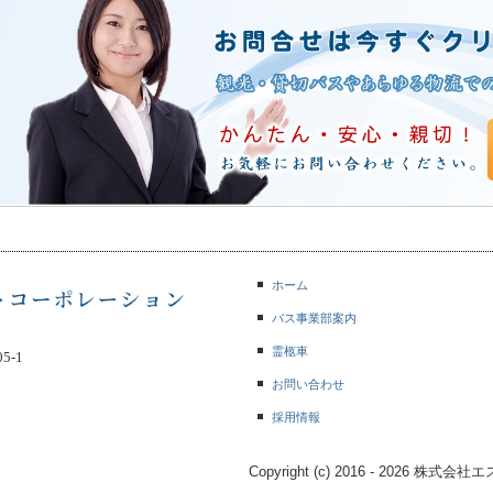
ホーム
バス事業部案内
霊柩車
05-1
お問い合わせ
採用情報
Copyright (c) 2016 - 2026 株式会