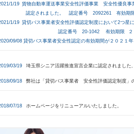
2021/1/19 貨物自動車運送事業安全性評価事業 安全性優
認定されました。 認定番号 2092261 有効期限
2021/1/19 貸切バス事業者安全性評価認定制度において2つ
認定番号 20-1042 有効期限 ２０２
2020/09/08 貸切バス事業者安全性認定の有効期間が２０２
2019/03/19
埼玉県シニア活躍推進宣言企業に認定されました
2018/09/18
弊社は「貸切バス事業者 安全性評価認定制度」
2018/07/18
ホームページをリニューアルいたしました。