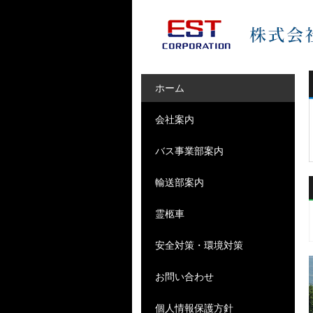
ホーム
会社案内
バス事業部案内
輸送部案内
霊柩車
安全対策・環境対策
お問い合わせ
個人情報保護方針