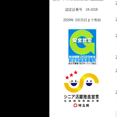
認定証番号 24-1018
2029年 3月31日まで有効